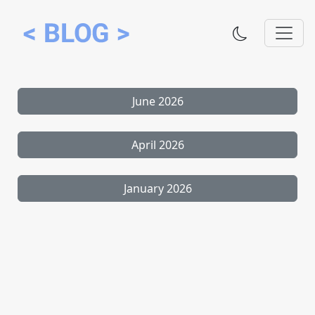
June 2026
April 2026
January 2026